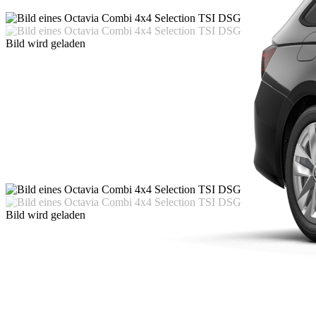
Bild wird geladen
Bild wird geladen