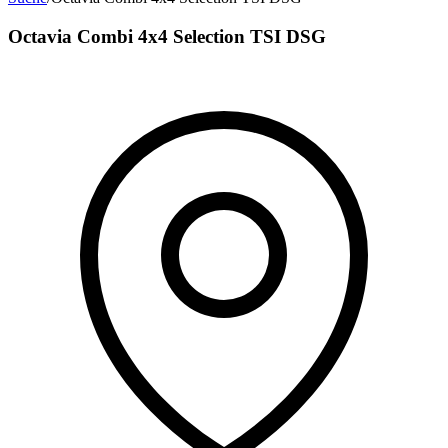
Octavia Combi 4x4 Selection TSI DSG