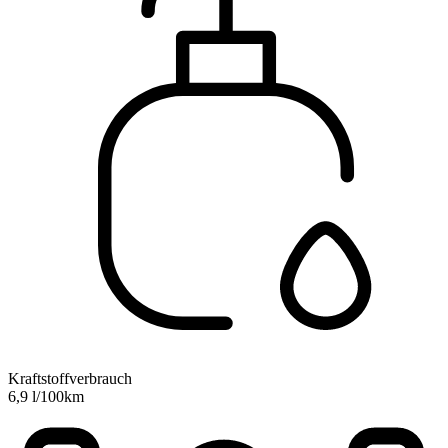
Kraftstoffverbrauch
6,9 l/100km