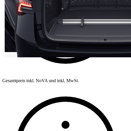
Gesamtpreis inkl. NoVA und inkl. MwSt.