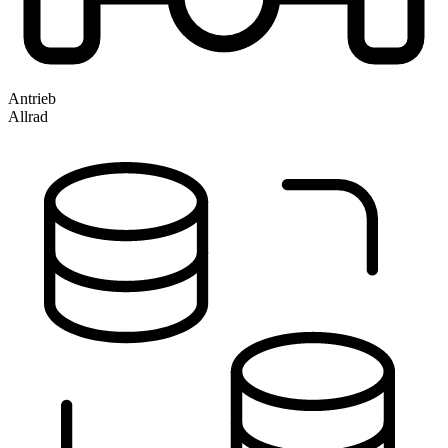
Antrieb
Allrad