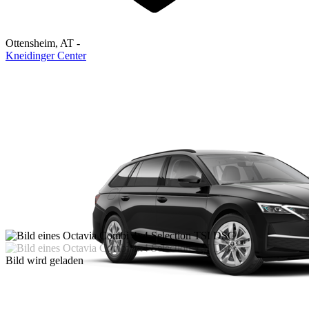
Ottensheim
,
AT
-
Kneidinger Center
Bild wird geladen