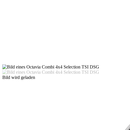
Bild wird geladen