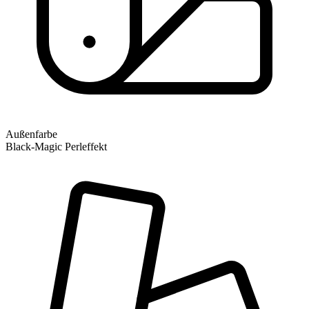
Außenfarbe
Black-Magic Perleffekt