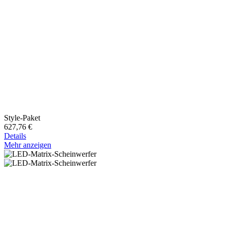
Style-Paket
627,76 €
Details
Mehr anzeigen