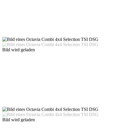
Bild wird geladen
Bild wird geladen