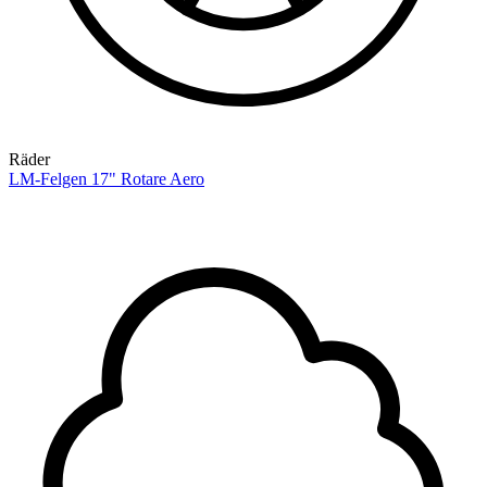
Räder
LM-Felgen 17" Rotare Aero