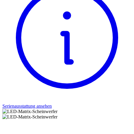
Serienausstattung ansehen