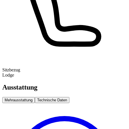
Sitzbezug
Lodge
Ausstattung
Mehrausstattung
Technische Daten