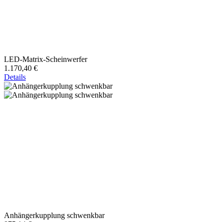
LED-Matrix-Scheinwerfer
1.170,40 €
Details
Anhängerkupplung schwenkbar