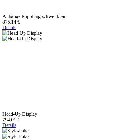
Anhängerkupplung schwenkbar
875,14 €
Details
Head-Up Display
794,01 €
Details