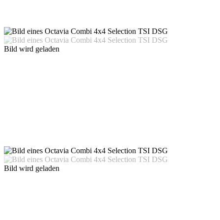
Bild wird geladen
Bild wird geladen