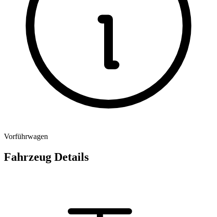
Vorführwagen
Fahrzeug Details