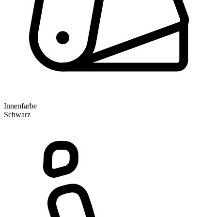
Innenfarbe
Schwarz