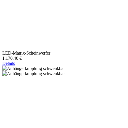
LED-Matrix-Scheinwerfer
1.170,40 €
Details