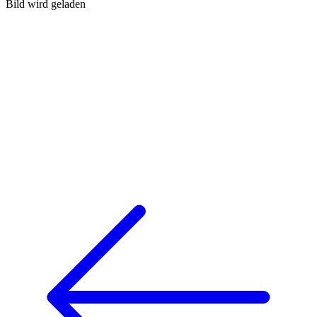
Bild wird geladen