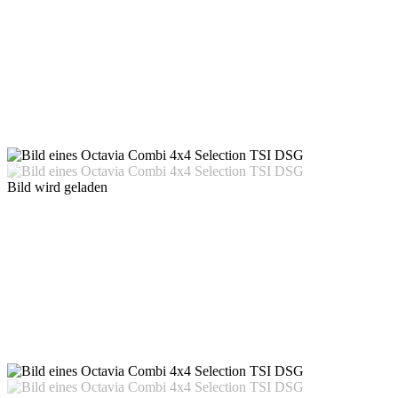
Bild wird geladen