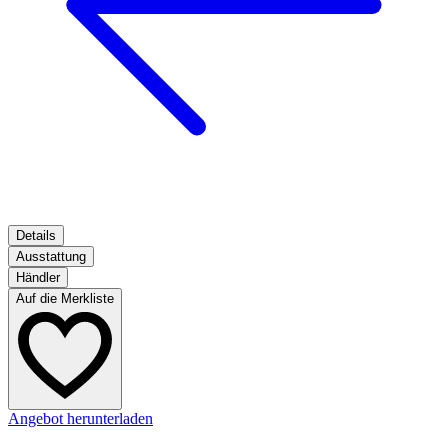
Details
Ausstattung
Händler
Auf die Merkliste
Angebot herunterladen