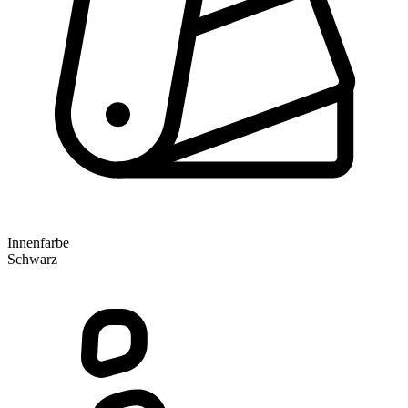
Innenfarbe
Schwarz