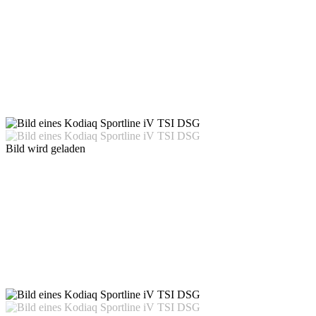
Bild wird geladen