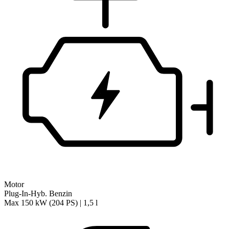
Motor
Plug-In-Hyb. Benzin
Max 150 kW (204 PS) | 1,5 l