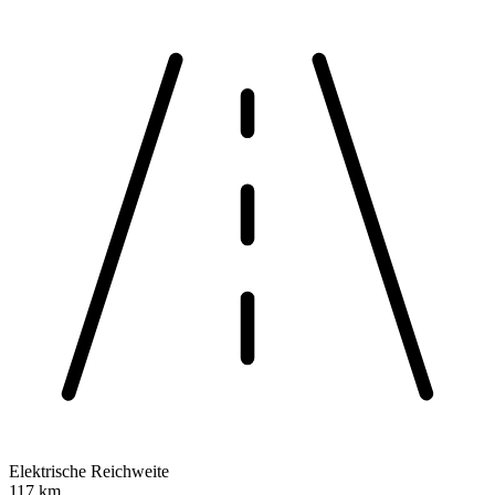
Elektrische Reichweite
117 km