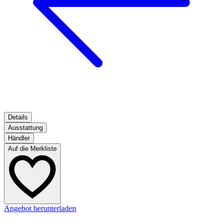
Details
Ausstattung
Händler
Auf die Merkliste
Angebot herunterladen