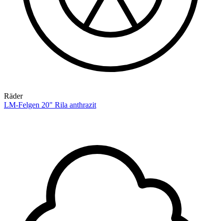
Räder
LM-Felgen 20" Rila anthrazit