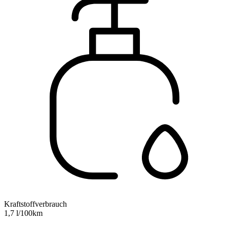
Kraftstoffverbrauch
1,7 l/100km