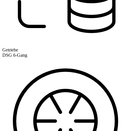
Getriebe
DSG 6-Gang