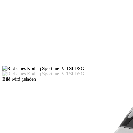
Bild wird geladen