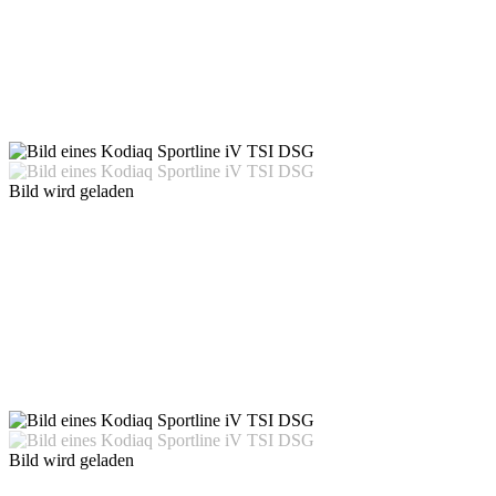
Bild wird geladen
Bild wird geladen