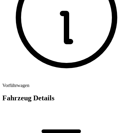
Vorführwagen
Fahrzeug Details