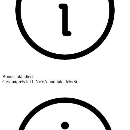
Bonus inkludiert
Gesamtpreis inkl. NoVA und inkl. MwSt.