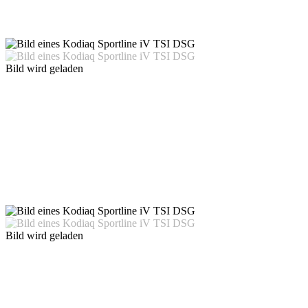
Bild wird geladen
Bild wird geladen