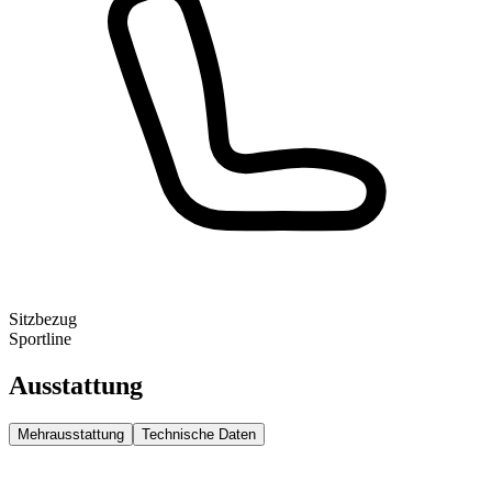
Sitzbezug
Sportline
Ausstattung
Mehrausstattung
Technische Daten