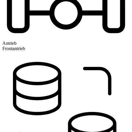
Antrieb
Frontantrieb