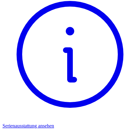
Serienausstattung ansehen