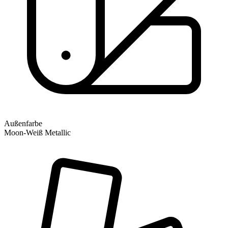
Außenfarbe
Moon-Weiß Metallic