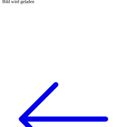
Bild wird geladen