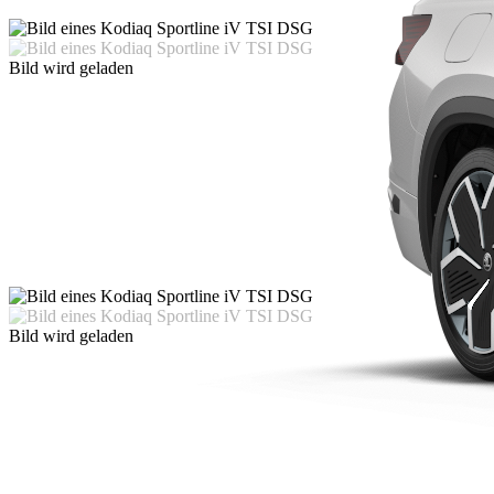
Bild wird geladen
Bild wird geladen