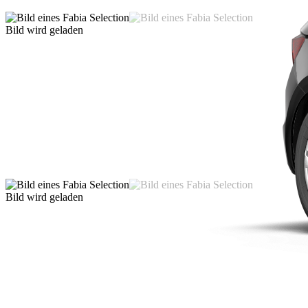
Bild wird geladen
Bild wird geladen