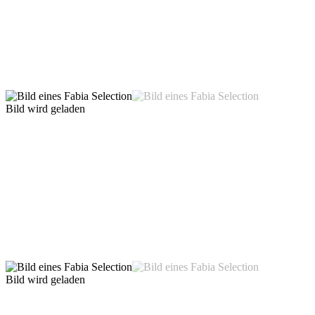
Bild wird geladen
Bild wird geladen