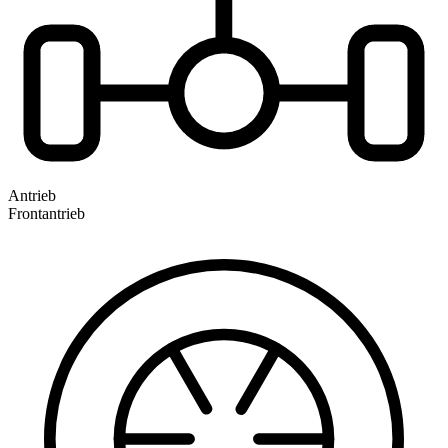
Antrieb
Frontantrieb