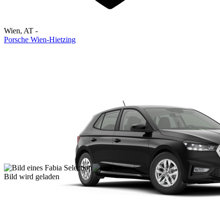
Wien
,
AT
-
Porsche Wien-Hietzing
Bild wird geladen