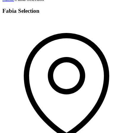
Fabia Selection