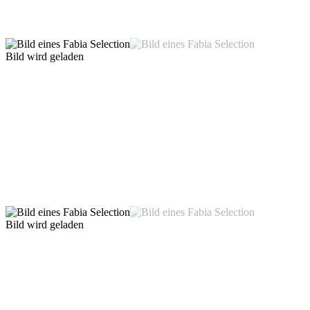
Bild wird geladen
Bild wird geladen