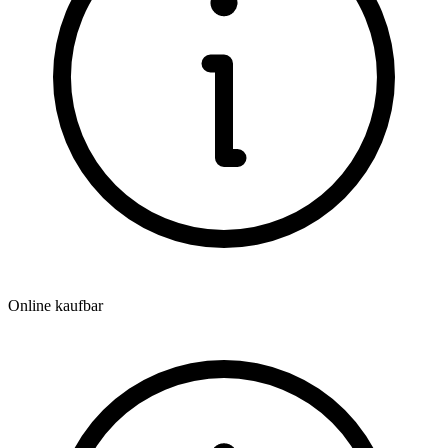
Online kaufbar