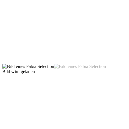
Bild wird geladen