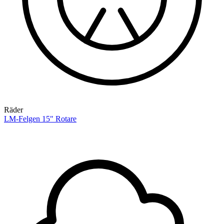
Räder
LM-Felgen 15" Rotare