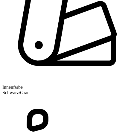
Innenfarbe
Schwarz/Grau