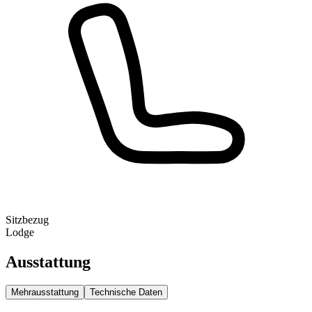
Sitzbezug
Lodge
Ausstattung
Mehrausstattung
Technische Daten