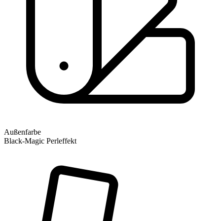
Außenfarbe
Black-Magic Perleffekt