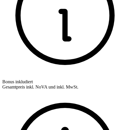
Bonus inkludiert
Gesamtpreis inkl. NoVA und inkl. MwSt.