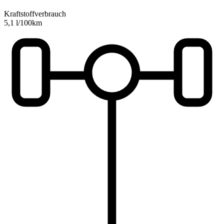
Kraftstoffverbrauch
5,1 l/100km