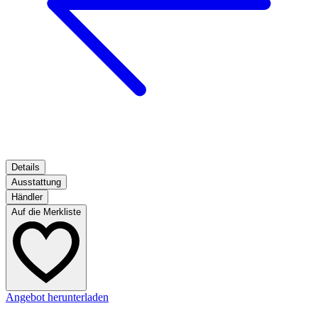
Details
Ausstattung
Händler
Auf die Merkliste
Angebot herunterladen