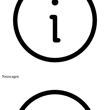
Neuwagen