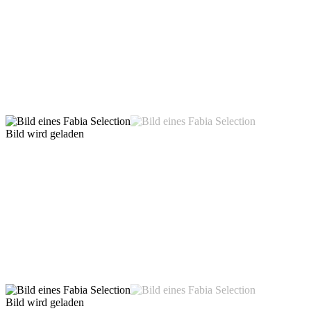
Bild wird geladen
Bild wird geladen