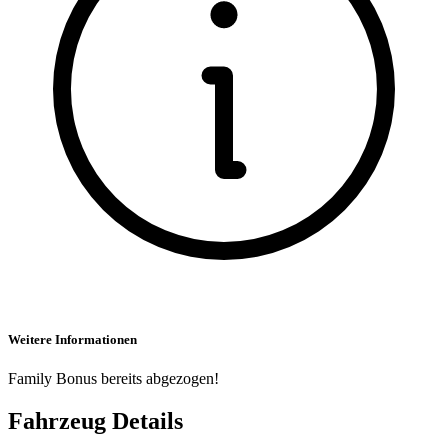
Weitere Informationen
Family Bonus bereits abgezogen!
Fahrzeug Details