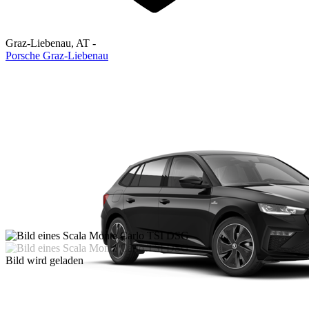
Graz-Liebenau
,
AT
-
Porsche Graz-Liebenau
Bild wird geladen