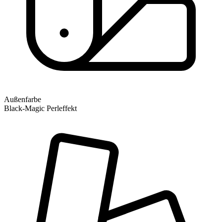
Außenfarbe
Black-Magic Perleffekt