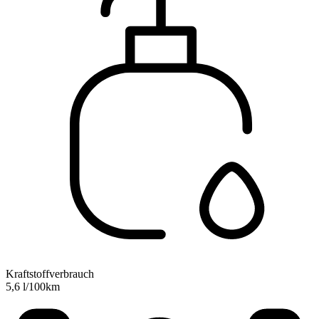
Kraftstoffverbrauch
5,6 l/100km