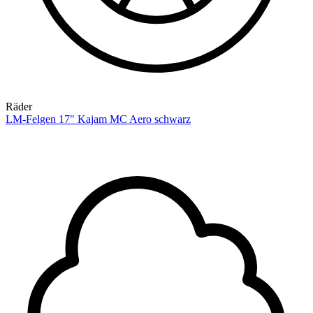
Räder
LM-Felgen 17" Kajam MC Aero schwarz