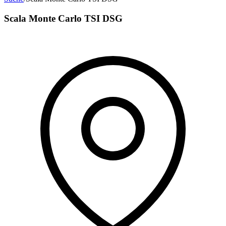
Scala Monte Carlo TSI DSG