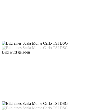
Bild wird geladen