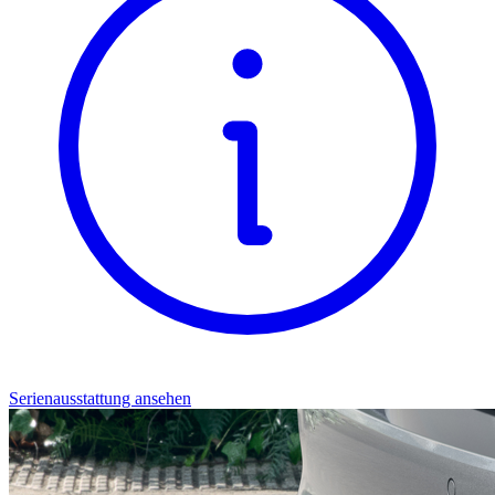
Serienausstattung ansehen