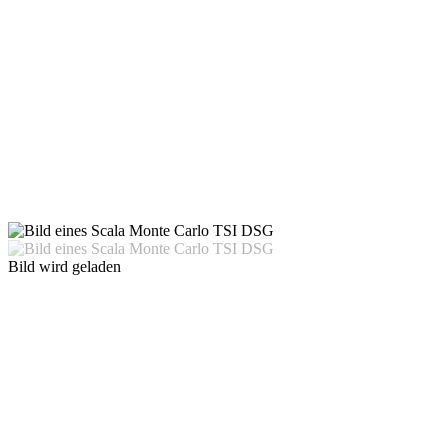
Bild wird geladen