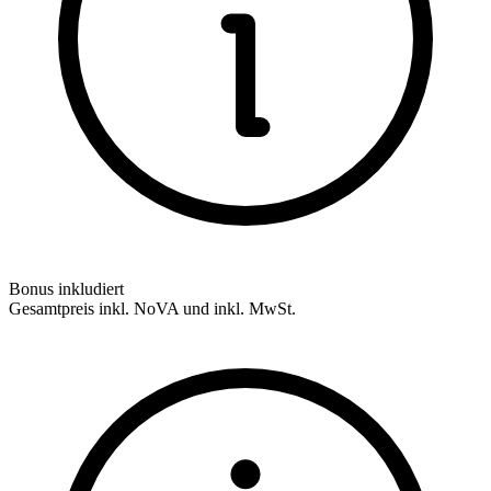
Bonus inkludiert
Gesamtpreis inkl. NoVA und inkl. MwSt.