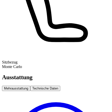
Sitzbezug
Monte Carlo
Ausstattung
Mehrausstattung
Technische Daten