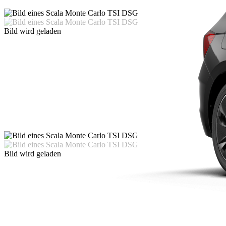
Bild wird geladen
Bild wird geladen