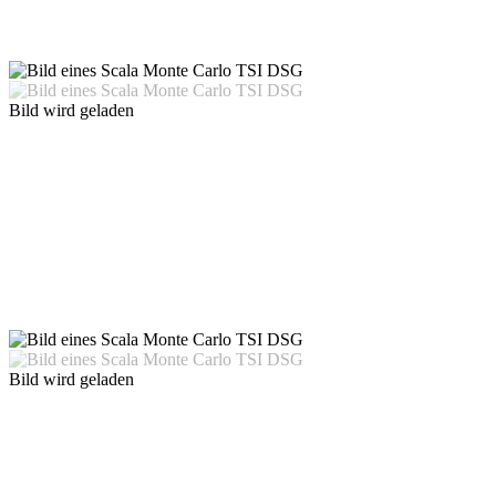
Bild wird geladen
Bild wird geladen