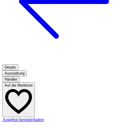
Details
Ausstattung
Händler
Auf die Merkliste
Angebot herunterladen