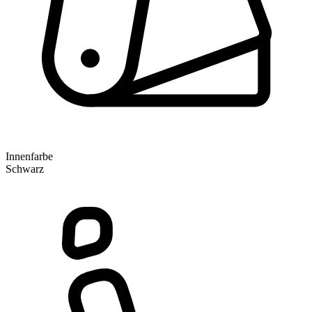
Innenfarbe
Schwarz