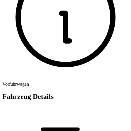
Vorführwagen
Fahrzeug Details