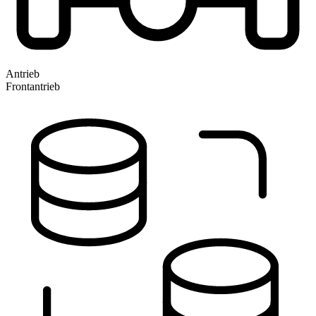
Antrieb
Frontantrieb