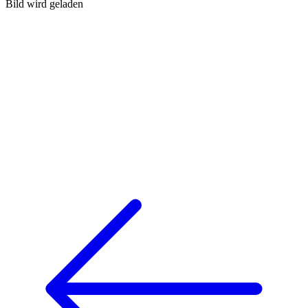
Bild wird geladen