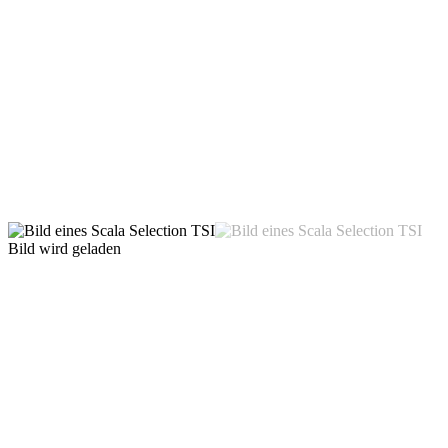
Bild wird geladen