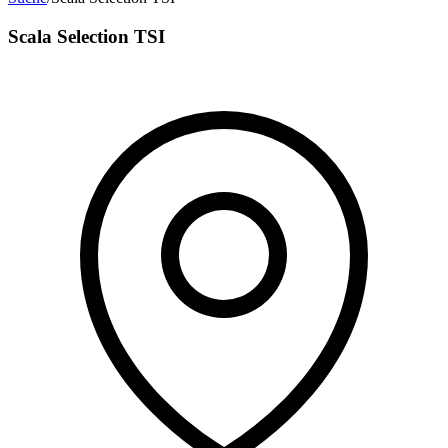
Scala Selection TSI