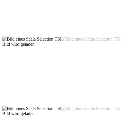
Bild wird geladen
Bild wird geladen