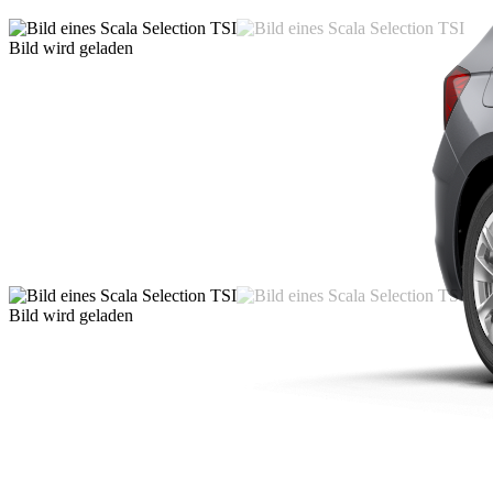
Bild wird geladen
Bild wird geladen