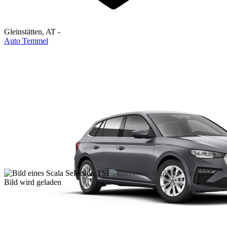
Gleinstätten
,
AT
-
Auto Temmel
Bild wird geladen