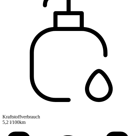
Kraftstoffverbrauch
5,2 l/100km