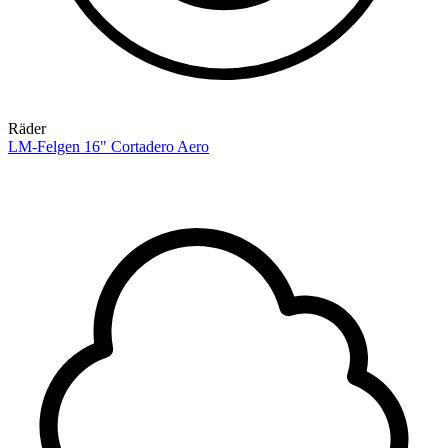
Räder
LM-Felgen 16" Cortadero Aero