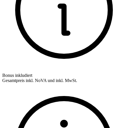
Bonus inkludiert
Gesamtpreis inkl. NoVA und inkl. MwSt.