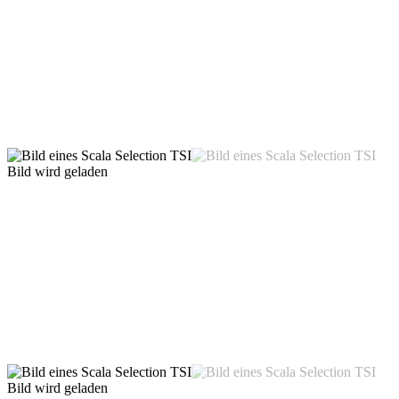
Bild wird geladen
Bild wird geladen