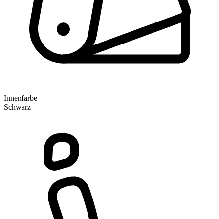
Innenfarbe
Schwarz