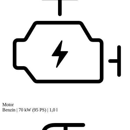
Motor
Benzin | 70 kW (95 PS) | 1,0 l