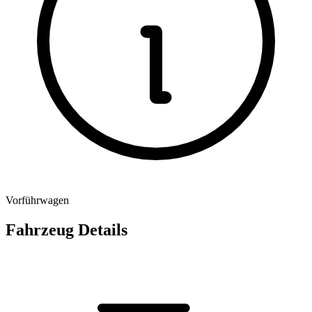
Vorführwagen
Fahrzeug Details