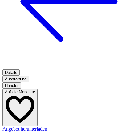
Details
Ausstattung
Händler
Auf die Merkliste
Angebot herunterladen