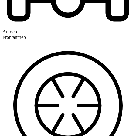
Antrieb
Frontantrieb