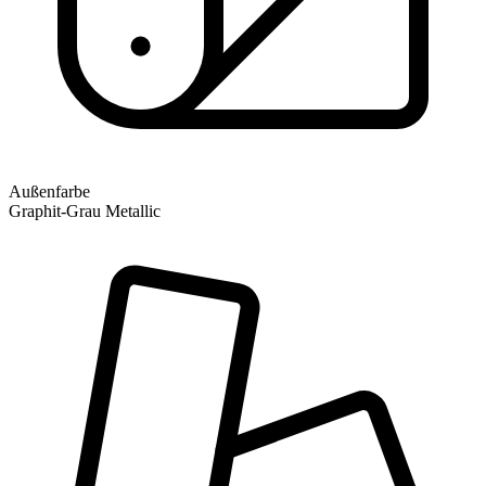
Außenfarbe
Graphit-Grau Metallic