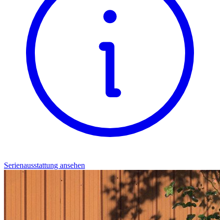
Serienausstattung ansehen