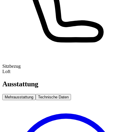
Sitzbezug
Loft
Ausstattung
Mehrausstattung
Technische Daten