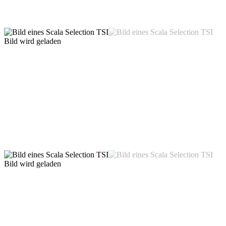
Bild wird geladen
Bild wird geladen