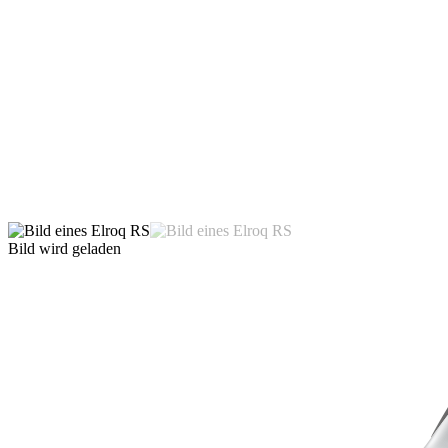
Bild wird geladen