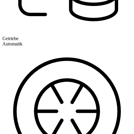
Getriebe
Automatik