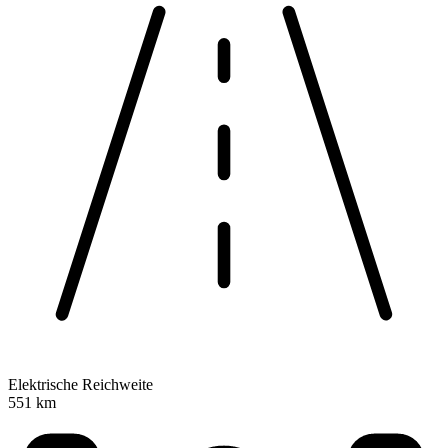
Elektrische Reichweite
551 km