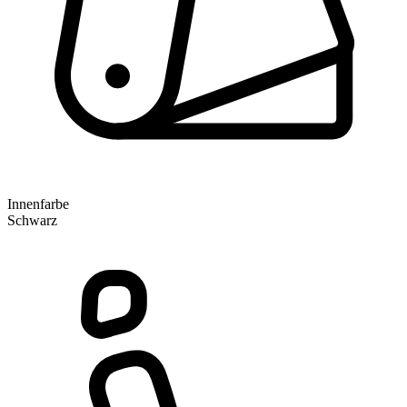
Innenfarbe
Schwarz