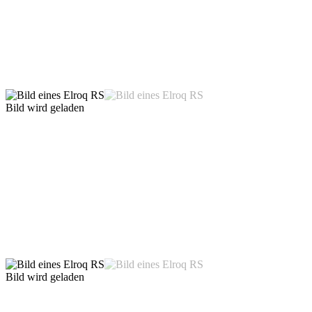
Bild wird geladen
Bild wird geladen