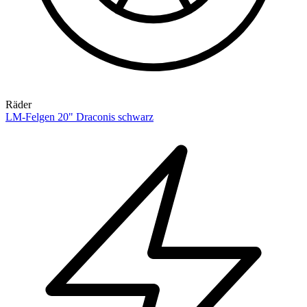
Räder
LM-Felgen 20" Draconis schwarz