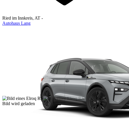
Ried im Innkreis
,
AT
-
Autohaus Lang
Bild wird geladen