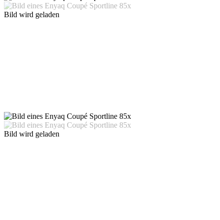
Bild wird geladen
Bild wird geladen