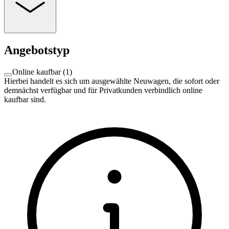
Angebotstyp
Online kaufbar
(
1
)
Hierbei handelt es sich um ausgewählte Neuwagen, die sofort oder
demnächst verfügbar und für Privatkunden verbindlich online
kaufbar sind.