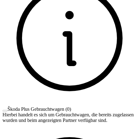
Škoda Plus Gebrauchtwagen
(
0
)
Hierbei handelt es sich um Gebrauchtwagen, die bereits zugelassen
wurden und beim angezeigten Partner verfügbar sind.