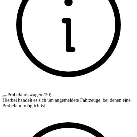
Probefahrtswagen
(
20
)
Hierbei handelt es sich um angemeldete Fahrzeuge, bei denen eine
Probefahrt möglich ist.