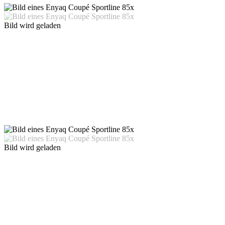
Bild wird geladen
Bild wird geladen