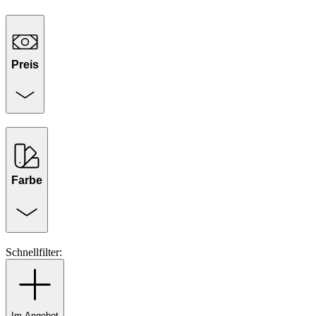
Preis
Farbe
Schnellfilter:
Im Angebot