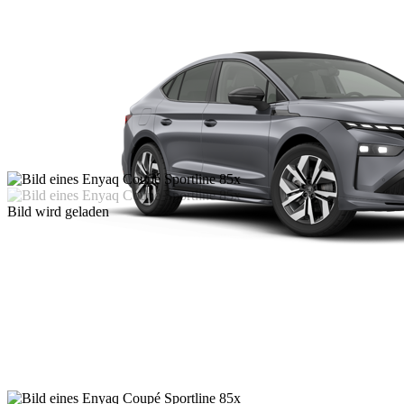
Bild wird geladen