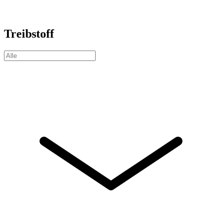
Treibstoff