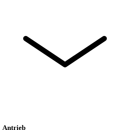
Antrieb