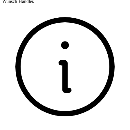
Wunsch-Händler.