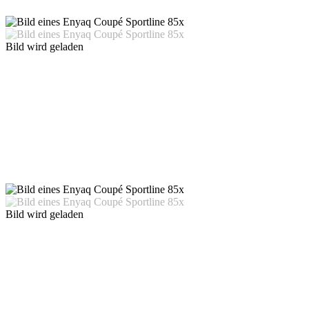
Bild wird geladen
Bild wird geladen