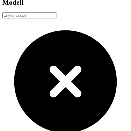
Modell