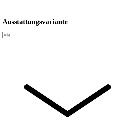
Ausstattungsvariante