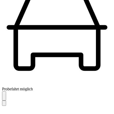
Probefahrt möglich