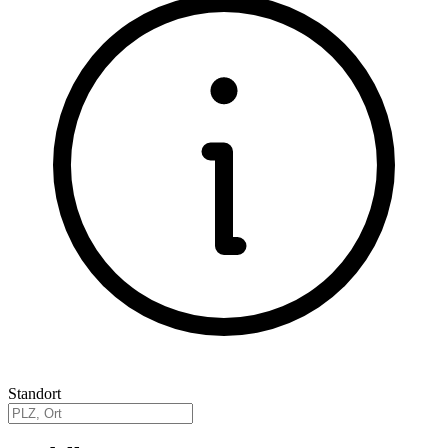
Standort