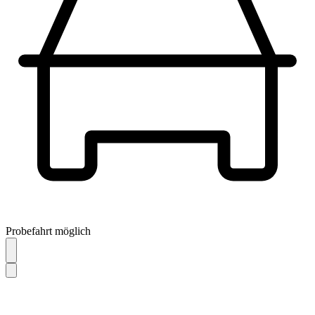
Probefahrt möglich