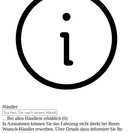
Händler
Bei allen Händlern erhältlich
(
0
)
In Ausnahmen können Sie das Fahrzeug nicht direkt bei Ihrem
Wunsch-Händler erwerben. Über Details dazu informiert Sie Ihr