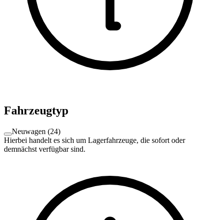
Fahrzeugtyp
Neuwagen
(
24
)
Hierbei handelt es sich um Lagerfahrzeuge, die sofort oder
demnächst verfügbar sind.