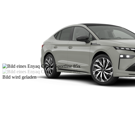
Bild wird geladen