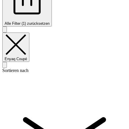
Alle Filter (1) zurücksetzen
Enyaq Coupé
Sortieren nach