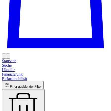
Startseite
Suche
Händler
Finanzierung
Elektromobilität
Filter ausblenden
Filter