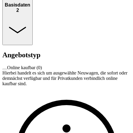
Basisdaten
2
Angebotstyp
Online kaufbar
(
0
)
Hierbei handelt es sich um ausgewählte Neuwagen, die sofort oder
demnächst verfügbar und für Privatkunden verbindlich online
kaufbar sind.