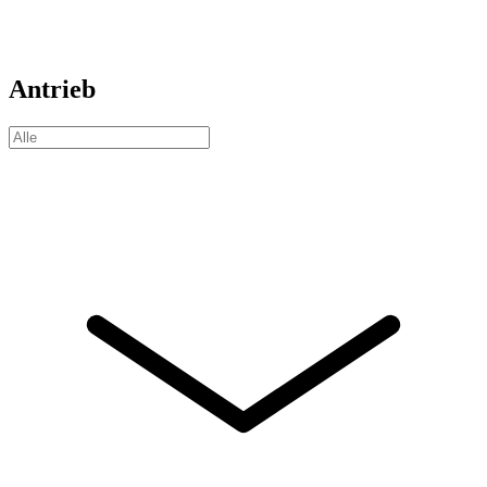
Antrieb