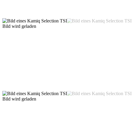
Bild wird geladen
Bild wird geladen