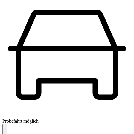
Probefahrt möglich