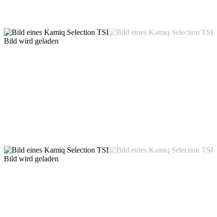
Bild wird geladen
Bild wird geladen