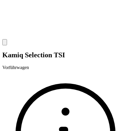
Kamiq Selection TSI
Vorführwagen