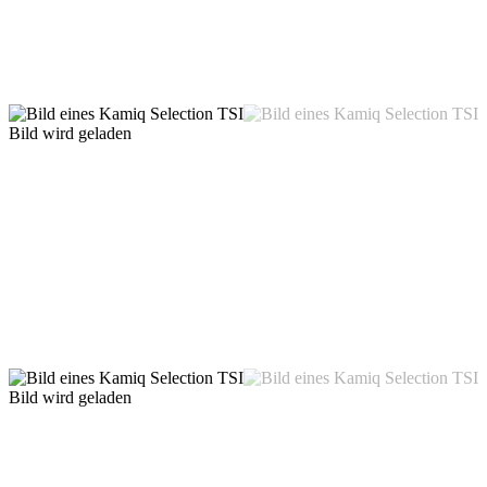
Bild wird geladen
Bild wird geladen