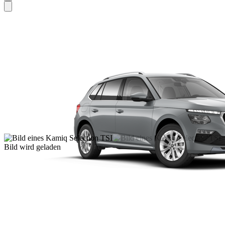
Bild wird geladen