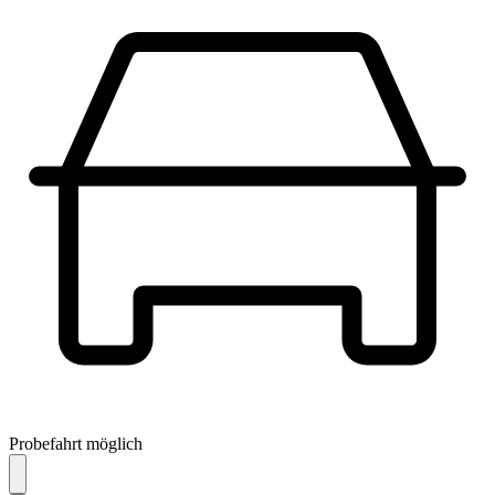
Probefahrt möglich