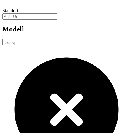
Standort
Modell