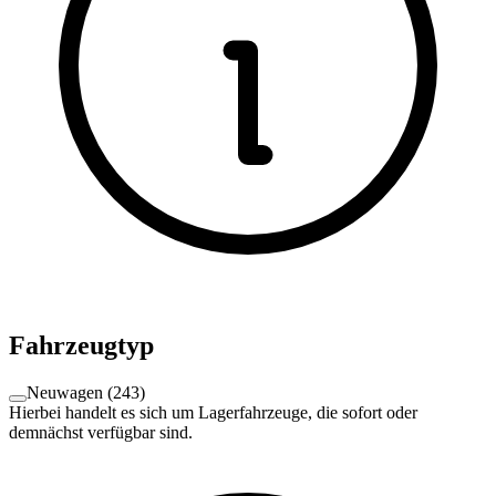
Fahrzeugtyp
Neuwagen
(
243
)
Hierbei handelt es sich um Lagerfahrzeuge, die sofort oder
demnächst verfügbar sind.