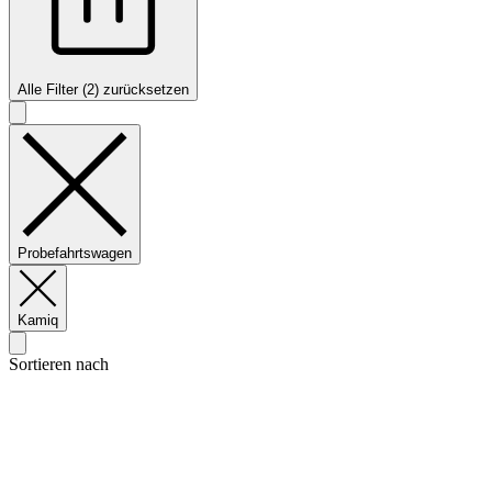
Alle Filter (2) zurücksetzen
Probefahrtswagen
Kamiq
Sortieren nach