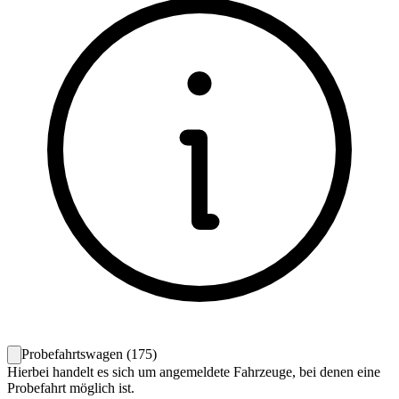
Probefahrtswagen
(
175
)
Hierbei handelt es sich um angemeldete Fahrzeuge, bei denen eine
Probefahrt möglich ist.