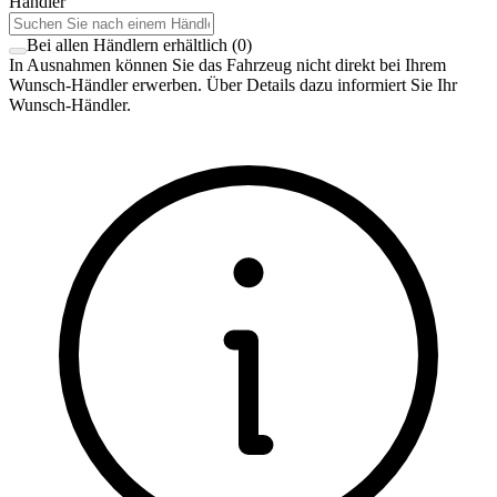
Händler
Bei allen Händlern erhältlich
(
0
)
In Ausnahmen können Sie das Fahrzeug nicht direkt bei Ihrem
Wunsch-Händler erwerben. Über Details dazu informiert Sie Ihr
Wunsch-Händler.