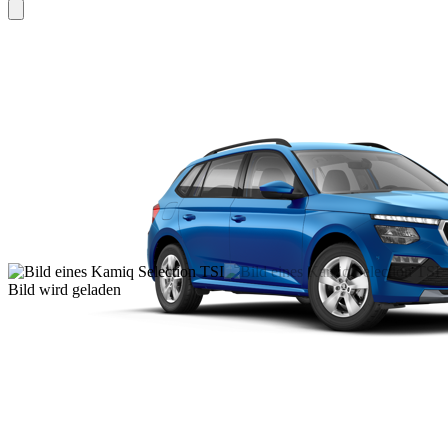
Bild wird geladen