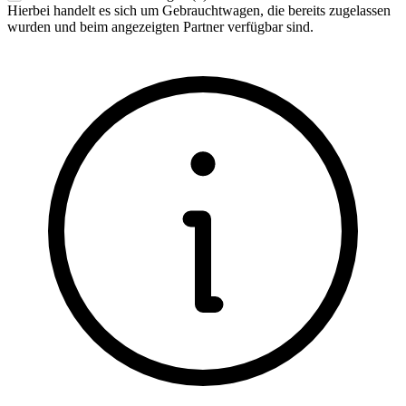
Hierbei handelt es sich um Gebrauchtwagen, die bereits zugelassen
wurden und beim angezeigten Partner verfügbar sind.