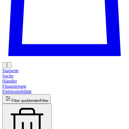
Startseite
Suche
Händler
Finanzierung
Elektromobilität
Filter ausblenden
Filter