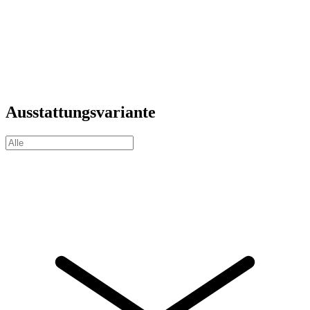
Ausstattungsvariante