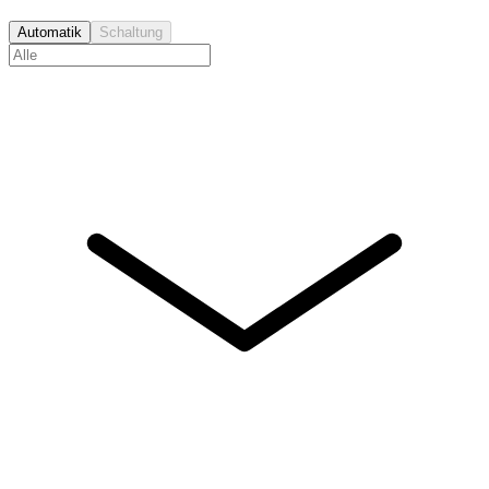
Automatik
Schaltung