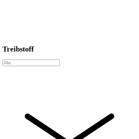
Treibstoff