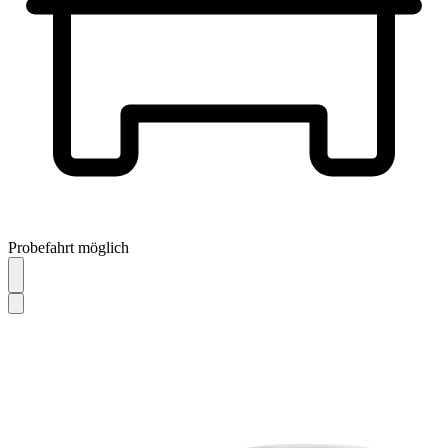
Probefahrt möglich