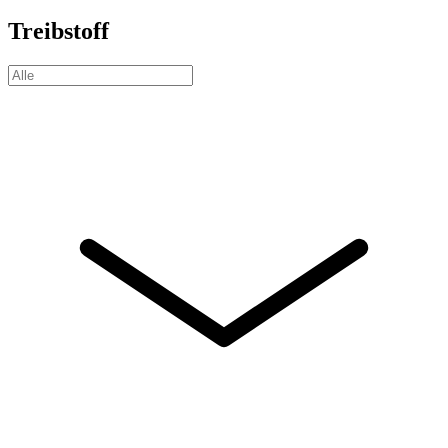
Treibstoff