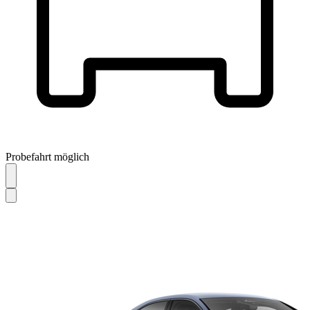
Probefahrt möglich