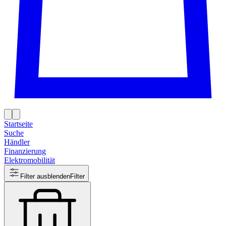
Startseite
Suche
Händler
Finanzierung
Elektromobilität
Filter ausblenden
Filter