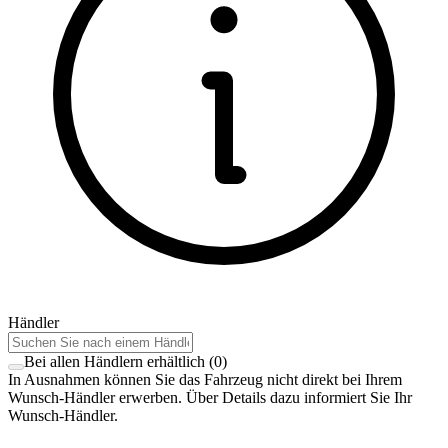
Händler
Bei allen Händlern erhältlich
(
0
)
In Ausnahmen können Sie das Fahrzeug nicht direkt bei Ihrem
Wunsch-Händler erwerben. Über Details dazu informiert Sie Ihr
Wunsch-Händler.