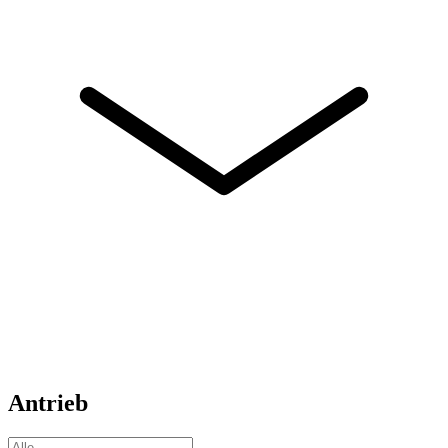
Antrieb