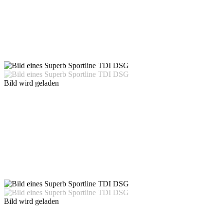
Bild wird geladen
Bild wird geladen