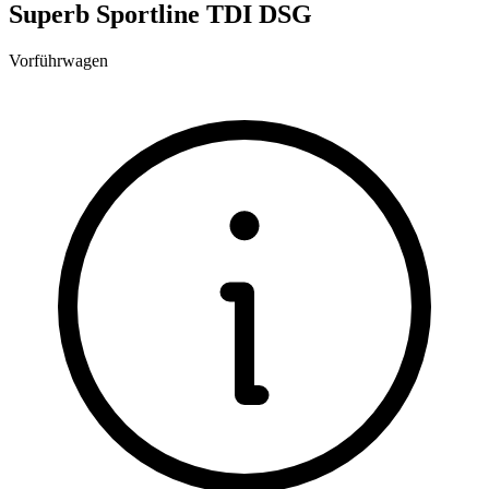
Superb Sportline TDI DSG
Vorführwagen