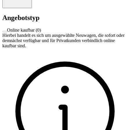
Angebotstyp
Online kaufbar
(
0
)
Hierbei handelt es sich um ausgewählte Neuwagen, die sofort oder
demnächst verfügbar und für Privatkunden verbindlich online
kaufbar sind.