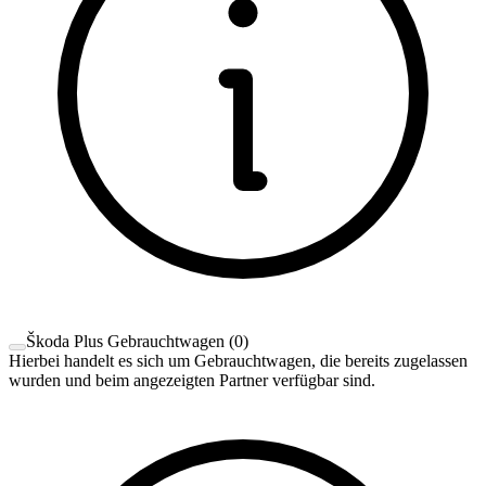
Škoda Plus Gebrauchtwagen
(
0
)
Hierbei handelt es sich um Gebrauchtwagen, die bereits zugelassen
wurden und beim angezeigten Partner verfügbar sind.