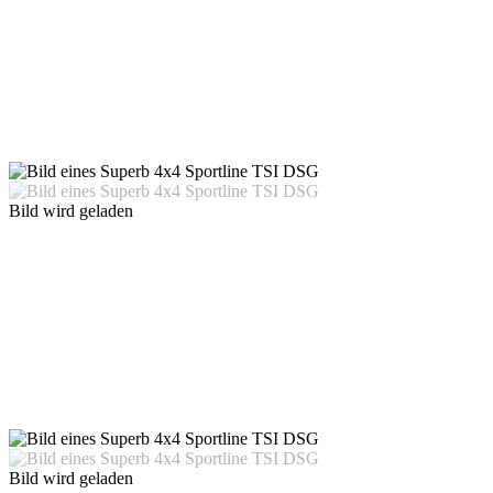
Bild wird geladen
Bild wird geladen