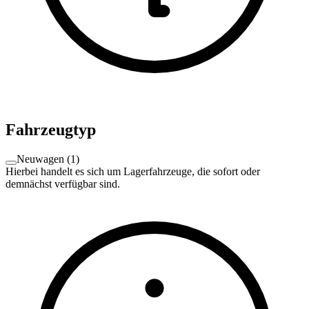
Fahrzeugtyp
Neuwagen
(
1
)
Hierbei handelt es sich um Lagerfahrzeuge, die sofort oder
demnächst verfügbar sind.