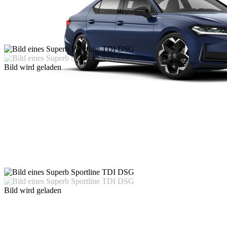
Bild wird geladen
Bild wird geladen