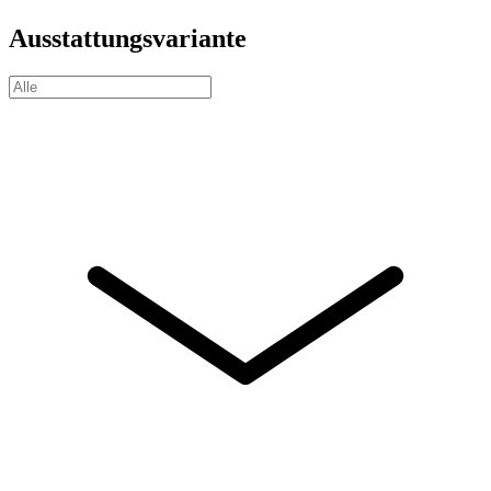
Ausstattungsvariante