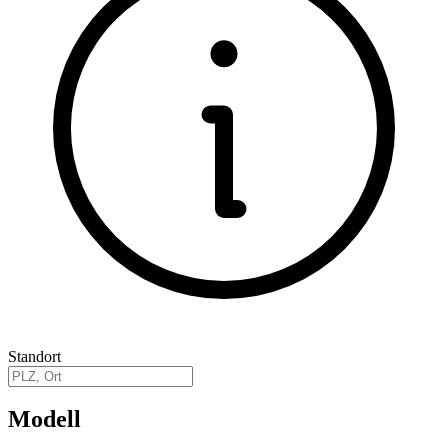
Standort
Modell