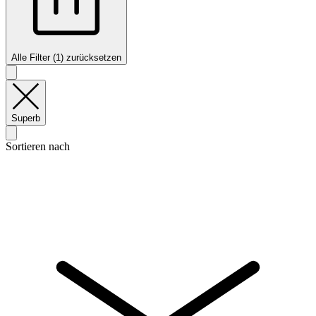
Alle Filter (1) zurücksetzen
Superb
Sortieren nach