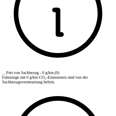
Frei von Sachbezug - 0 g/km
(
0
)
Fahrzeuge mit 0 g/km CO₂-Emissionen sind von der
Sachbezugsversteuerung befreit.