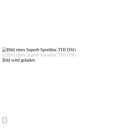
Bild wird geladen