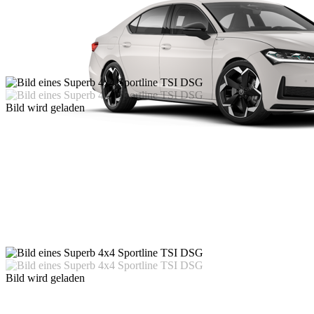
Bild wird geladen
Bild wird geladen