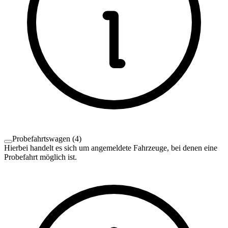
Probefahrtswagen
(
4
)
Hierbei handelt es sich um angemeldete Fahrzeuge, bei denen eine
Probefahrt möglich ist.