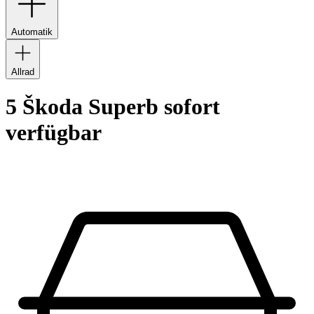
Automatik
Allrad
5 Škoda Superb sofort
verfügbar