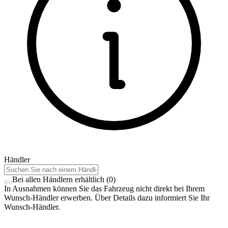
Händler
Bei allen Händlern erhältlich
(
0
)
In Ausnahmen können Sie das Fahrzeug nicht direkt bei Ihrem
Wunsch-Händler erwerben. Über Details dazu informiert Sie Ihr
Wunsch-Händler.