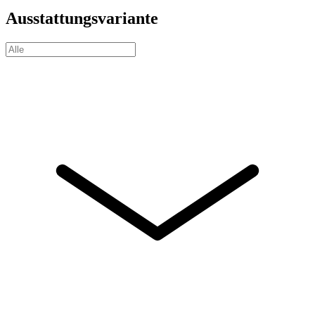
Ausstattungsvariante