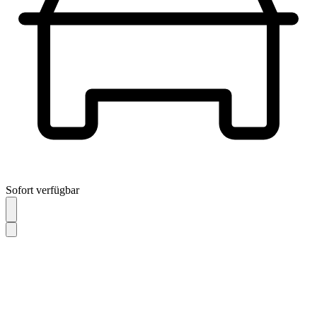
Sofort verfügbar