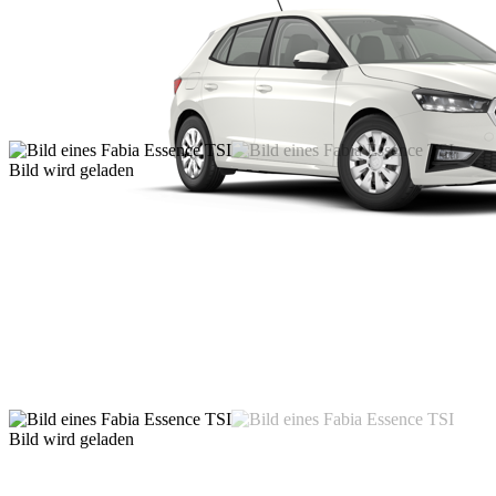
Bild wird geladen
Bild wird geladen