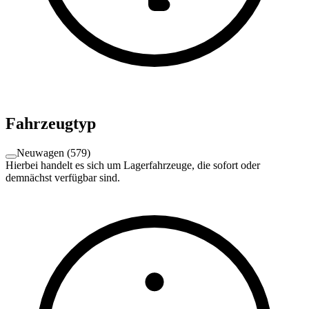
Fahrzeugtyp
Neuwagen
(
579
)
Hierbei handelt es sich um Lagerfahrzeuge, die sofort oder
demnächst verfügbar sind.