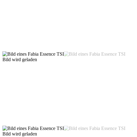
Bild wird geladen
Bild wird geladen