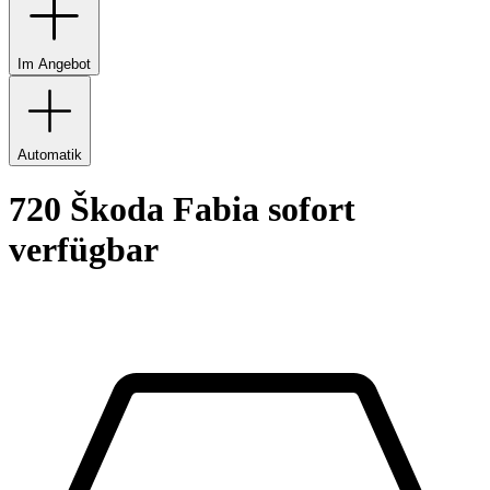
Im Angebot
Automatik
720 Škoda Fabia sofort
verfügbar