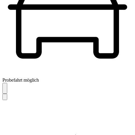
Probefahrt möglich