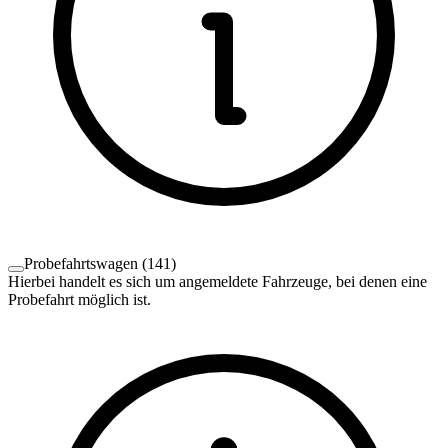
Probefahrtswagen
(
141
)
Hierbei handelt es sich um angemeldete Fahrzeuge, bei denen eine
Probefahrt möglich ist.