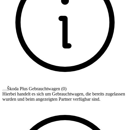
Škoda Plus Gebrauchtwagen
(
0
)
Hierbei handelt es sich um Gebrauchtwagen, die bereits zugelassen
wurden und beim angezeigten Partner verfügbar sind.