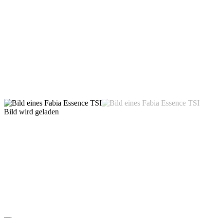
Bild wird geladen