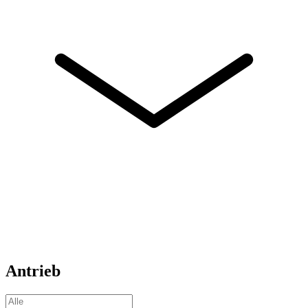
Antrieb