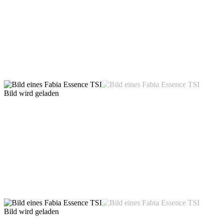
Bild wird geladen
Bild wird geladen