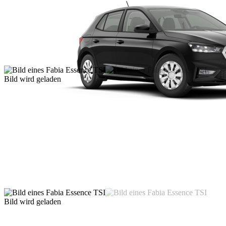
Bild wird geladen
Bild wird geladen