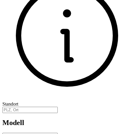
Standort
Modell