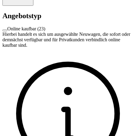
Angebotstyp
Online kaufbar
(
23
)
Hierbei handelt es sich um ausgewählte Neuwagen, die sofort oder
demnächst verfügbar und für Privatkunden verbindlich online
kaufbar sind.