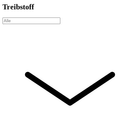
Treibstoff