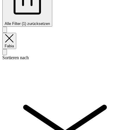
Alle Filter (1) zurücksetzen
Fabia
Sortieren nach