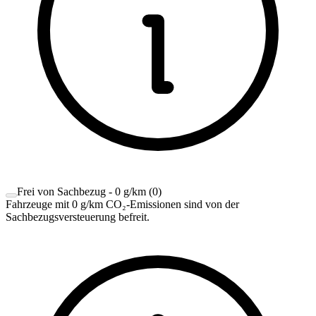
Frei von Sachbezug - 0 g/km
(
0
)
Fahrzeuge mit 0 g/km CO₂-Emissionen sind von der
Sachbezugsversteuerung befreit.