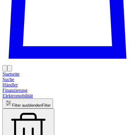
Startseite
Suche
Händler
Finanzierung
Elektromobilität
Filter ausblenden
Filter