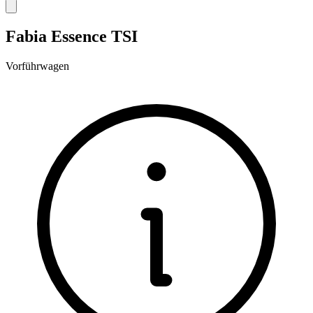
Fabia Essence TSI
Vorführwagen