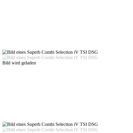
Bild wird geladen