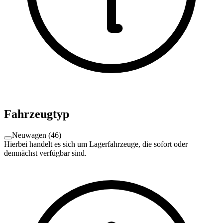
Fahrzeugtyp
Neuwagen
(
46
)
Hierbei handelt es sich um Lagerfahrzeuge, die sofort oder
demnächst verfügbar sind.