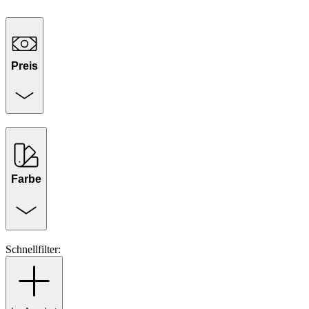
Preis
Farbe
Schnellfilter: