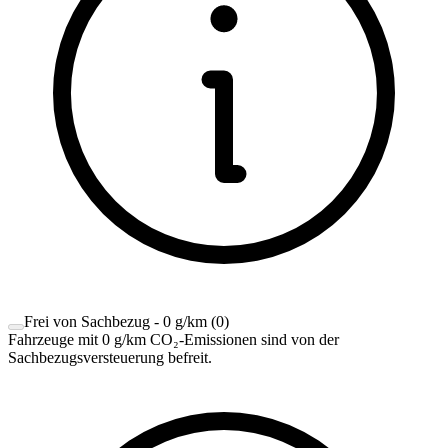
Frei von Sachbezug - 0 g/km
(
0
)
Fahrzeuge mit 0 g/km CO₂-Emissionen sind von der
Sachbezugsversteuerung befreit.